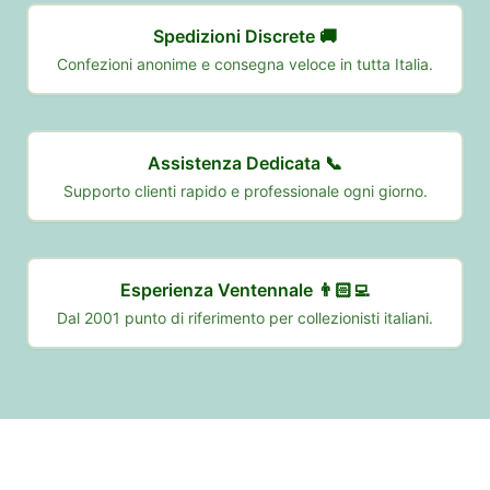
Spedizioni Discrete 🚚
Confezioni anonime e consegna veloce in tutta Italia.
Assistenza Dedicata 📞
Supporto clienti rapido e professionale ogni giorno.
Esperienza Ventennale 👨🏻‍💻
Dal 2001 punto di riferimento per collezionisti italiani.