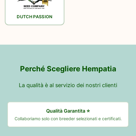
DUTCH PASSION
Perché Scegliere Hempatia
La qualità è al servizio dei nostri clienti
Qualità Garantita ⭐️
Collaboriamo solo con breeder selezionati e certificati.