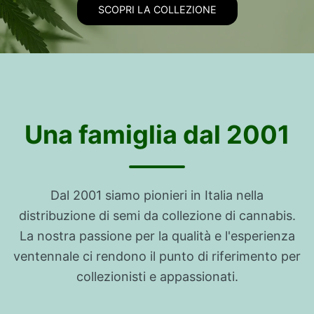
SCOPRI LA COLLEZIONE
Una famiglia dal 2001
Dal 2001 siamo pionieri in Italia nella
distribuzione di semi da collezione di cannabis.
La nostra passione per la qualità e l'esperienza
ventennale ci rendono il punto di riferimento per
collezionisti e appassionati.