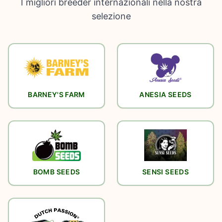
I migliori breeder internazionali nella nostra
selezione
BARNEY'S FARM
ANESIA SEEDS
BOMB SEEDS
SENSI SEEDS