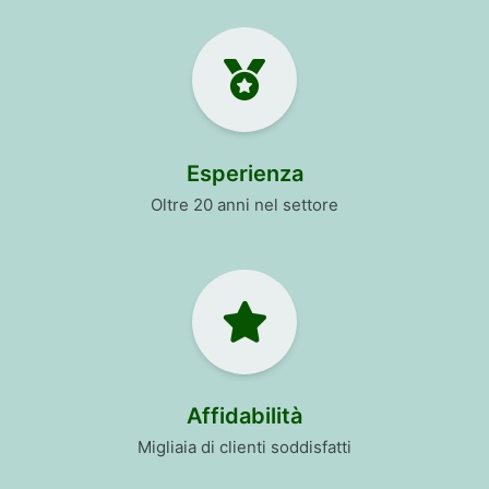
Esperienza
Oltre 20 anni nel settore
Affidabilità
Migliaia di clienti soddisfatti