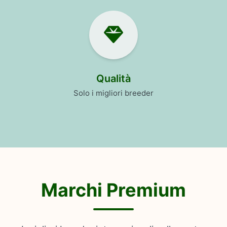
Qualità
Solo i migliori breeder
Marchi Premium